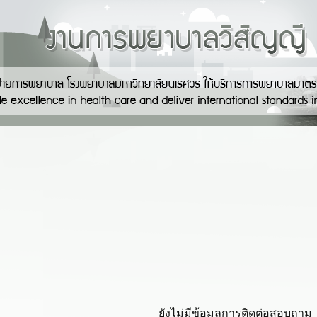
ยังไม่มีข้อมูลการติดต่อสอบถาม