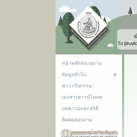
หน้าหลักหน่วยงาน
ข้อมูลทั่วไป
+
ข่าว / กิจกรรม
เอกสารดาวน์โหลด
บทความและสถิติ
ติดต่อสอบถาม