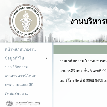
งานบริหา
หน้าหลักหน่วยงาน
ข้อมูลทั่วไป
+
งานเภสัชกรรม โรงพยาบาลม
ข่าว / กิจกรรม
อาคารสิรินธร ชั้น 8 เลขที่ 9
เอกสารดาวน์โหลด
เบอร์โทรศัพท์ 0-5596-5436 เบ
บทความและสถิติ
ติดต่อสอบถาม