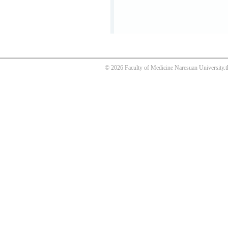
© 2026 Faculty of Medicine Naresuan University.t