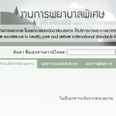
ค้นหา ชื่อเอกสารดาวน์โหลด :
สารแจ้งจากหน่วยงาน
เอกสารแบบฟอร์มต่างๆ
เอกสารคู่มือต่างๆ
ไม่มีเอกสารแจ้งจากหน่วยงาน