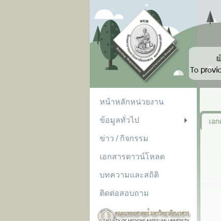
หน้าหลักหน่วยงาน
ข้อมูลทั่วไป
เอก
+
ข่าว / กิจกรรม
เอกสารดาวน์โหลด
บทความและสถิติ
ติดต่อสอบถาม