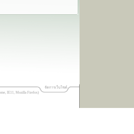
จัดการเว็บไซต์
ome, IE11, Mozilla Firefox)