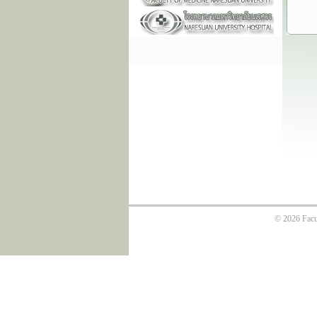
© 2026 Facul