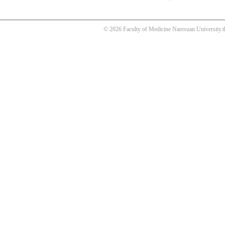
© 2026 Faculty of Medicine Naresuan University.t