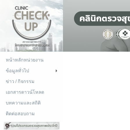
หน้าหลักหน่วยงาน
ข้อมูลทั่วไป
+
ข่าว / กิจกรรม
เอกสารดาวน์โหลด
บทความและสถิติ
ติดต่อสอบถาม