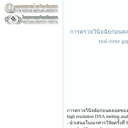
การตรวจวินิจฉัยก่อนคลอ
real-time g
การตรวจวินิจฉัยก่อนคลอดของ he
high resolution DNA melting anal
- นำเสนอในนเรศวรวิจัยครั้งที่