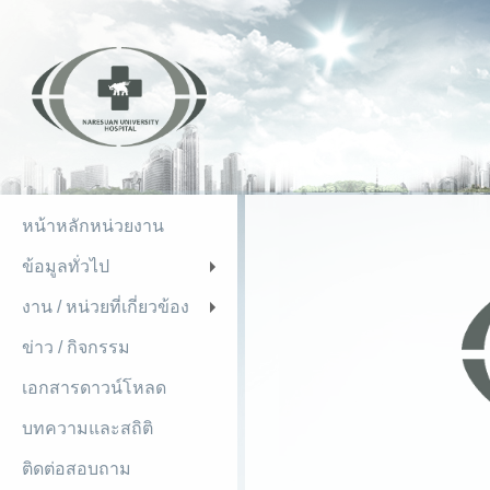
หน้าหลักหน่วยงาน
ข้อมูลทั่วไป
+
งาน / หน่วยที่เกี่ยวข้อง
+
ข่าว / กิจกรรม
เอกสารดาวน์โหลด
บทความและสถิติ
ติดต่อสอบถาม