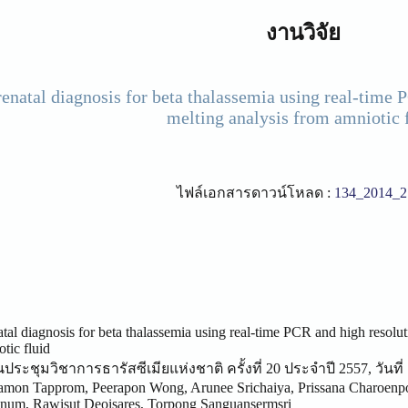
งานวิจัย
renatal diagnosis for beta thalassemia using real-time
melting analysis from amniotic 
ไฟล์เอกสารดาวน์โหลด :
134_2014_2
tal diagnosis for beta thalassemia using real-time PCR and high resol
tic fluid
นประชุมวิชาการธารัสซีเมียแห่งชาติ ครั้งที่ 20 ประจำปี 2557, วันที
amon Tapprom, Peerapon Wong, Arunee Srichaiya, Prissana Charoenp
num, Rawisut Deoisares, Torpong Sanguansermsri