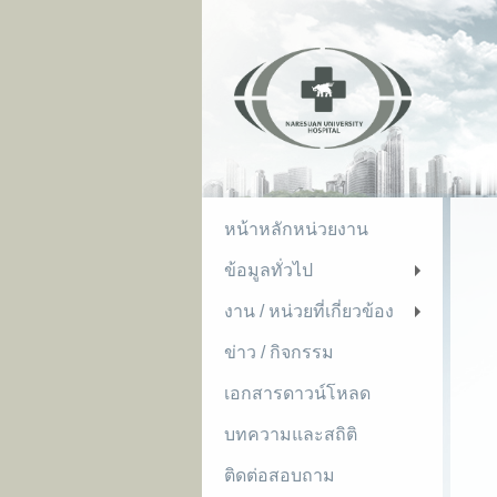
หน้าหลักหน่วยงาน
ข้อมูลทั่วไป
+
งาน / หน่วยที่เกี่ยวข้อง
+
ข่าว / กิจกรรม
เอกสารดาวน์โหลด
บทความและสถิติ
ติดต่อสอบถาม