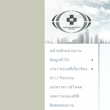
หน้าหลักหน่วยงาน
ข้อมูลทั่วไป
+
งาน / หน่วยที่เกี่ยวข้อง
+
ข่าว / กิจกรรม
เอกสารดาวน์โหลด
บทความและสถิติ
ติดต่อสอบถาม