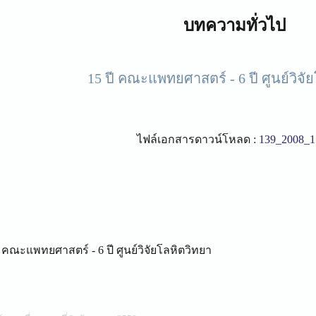
บทความทั่วไป
15 ปี คณะแพทยศาสตร์ - 6 ปี ศูนย์วิจั
ไฟล์เอกสารดาวน์โหลด :
139_2008_1
ี คณะแพทยศาสตร์ - 6 ปี ศูนย์วิจัยโลหิตวิทยา