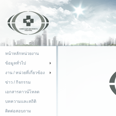
หน้าหลักหน่วยงาน
ข้อมูลทั่วไป
+
งาน / หน่วยที่เกี่ยวข้อง
+
ข่าว / กิจกรรม
เอกสารดาวน์โหลด
บทความและสถิติ
ติดต่อสอบถาม