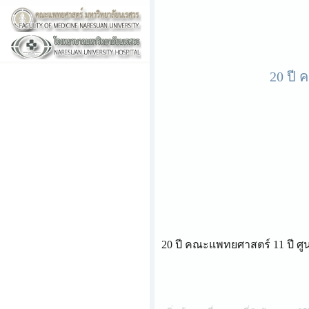
20 ปี 
20 ปี คณะแพทยศาสตร์ 11 ปี ศูน