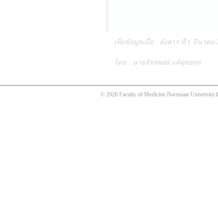
เพิ่มข้อมูลเมื่อ : อังคาร ที่ 1 มีนาคม
โดย : นายสัจจพงษ์ แต้ดุลยกุล
© 2026 Faculty of Medicine Naresuan University.t