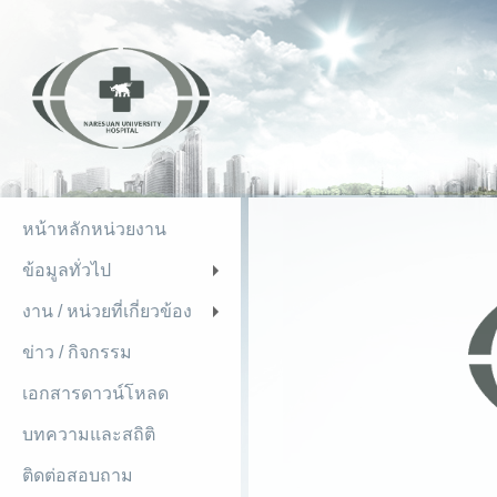
หน้าหลักหน่วยงาน
ข้อมูลทั่วไป
+
งาน / หน่วยที่เกี่ยวข้อง
+
ข่าว / กิจกรรม
เอกสารดาวน์โหลด
บทความและสถิติ
ติดต่อสอบถาม