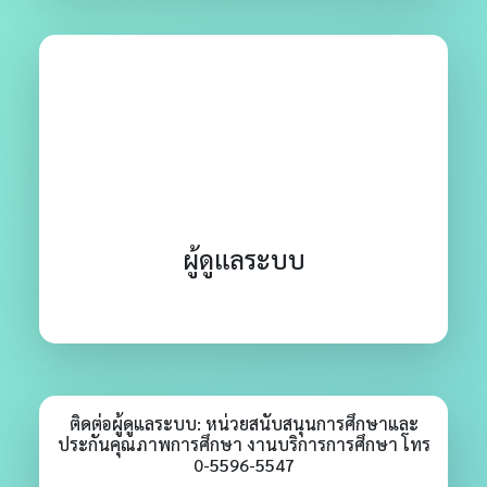
ผู้ดูแลระบบ
ติดต่อผู้ดูแลระบบ: หน่วยสนับสนุนการศึกษาและ
ประกันคุณภาพการศึกษา งานบริการการศึกษา โทร
0-5596-5547