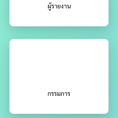
ผู้รายงาน
กรรมการ