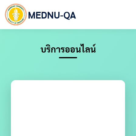
MEDNU-QA
บริการออนไลน์