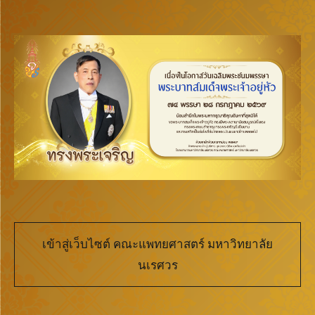
เข้าสู่เว็บไซต์ คณะแพทยศาสตร์ มหาวิทยาลัย
นเรศวร