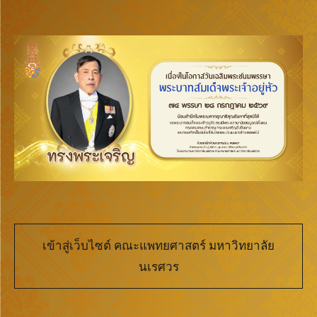
เข้าสู่เว็บไซต์ คณะแพทยศาสตร์ มหาวิทยาลัย
นเรศวร