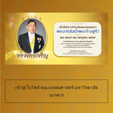
เข้าสู่เว็บไซต์ คณะแพทยศาสตร์ มหาวิทยาลัย
นเรศวร