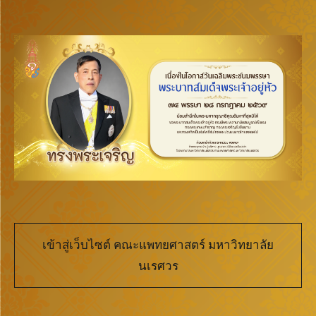
เข้าสู่เว็บไซต์ คณะแพทยศาสตร์ มหาวิทยาลัย
นเรศวร