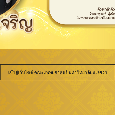
เข้าสู่เว็บไซต์ คณะแพทยศาสตร์ มหาวิทยาลัยนเรศวร