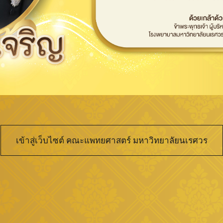
เข้าสู่เว็บไซต์ คณะแพทยศาสตร์ มหาวิทยาลัยนเรศวร