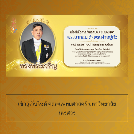
เข้าสู่เว็บไซต์ คณะแพทยศาสตร์ มหาวิทยาลัย
นเรศวร