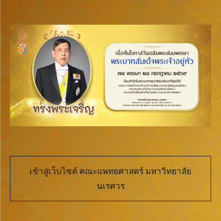
เข้าสู่เว็บไซต์ คณะแพทยศาสตร์ มหาวิทยาลัย
นเรศวร