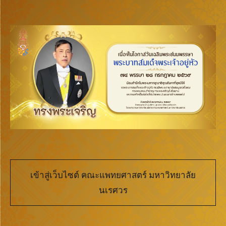
เข้าสู่เว็บไซต์ คณะแพทยศาสตร์ มหาวิทยาลัย
นเรศวร