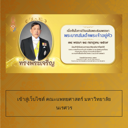
เข้าสู่เว็บไซต์ คณะแพทยศาสตร์ มหาวิทยาลัย
นเรศวร