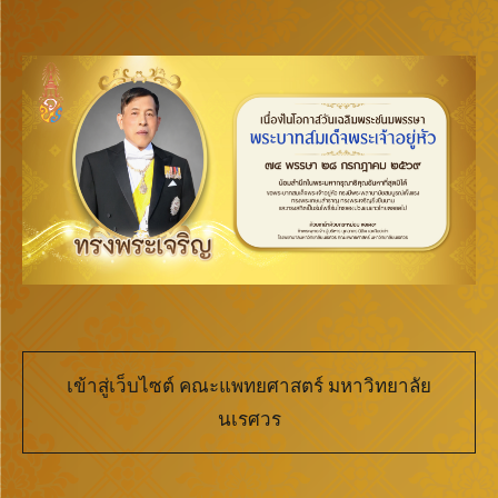
เข้าสู่เว็บไซต์ คณะแพทยศาสตร์ มหาวิทยาลัย
นเรศวร