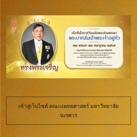
เข้าสู่เว็บไซต์ คณะแพทยศาสตร์ มหาวิทยาลัย
นเรศวร