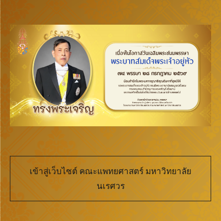
เข้าสู่เว็บไซต์ คณะแพทยศาสตร์ มหาวิทยาลัย
นเรศวร