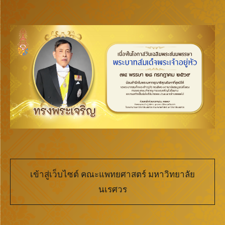
เข้าสู่เว็บไซต์ คณะแพทยศาสตร์ มหาวิทยาลัย
นเรศวร