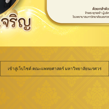
เข้าสู่เว็บไซต์ คณะแพทยศาสตร์ มหาวิทยาลัยนเรศวร