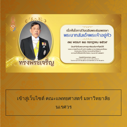
เข้าสู่เว็บไซต์ คณะแพทยศาสตร์ มหาวิทยาลัย
นเรศวร