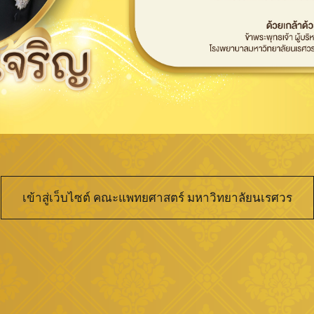
เข้าสู่เว็บไซต์ คณะแพทยศาสตร์ มหาวิทยาลัยนเรศวร