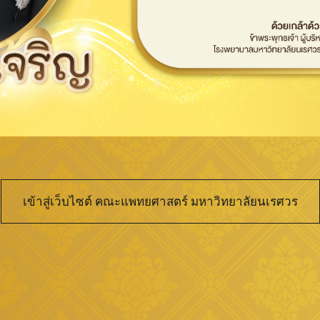
เข้าสู่เว็บไซต์ คณะแพทยศาสตร์ มหาวิทยาลัยนเรศวร