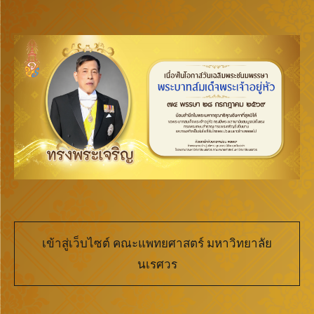
เข้าสู่เว็บไซต์ คณะแพทยศาสตร์ มหาวิทยาลัย
นเรศวร