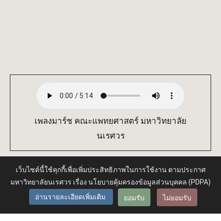
เพลงมาร์ช คณะแพทยศาสตร์ มหาวิทยาลัย
นเรศวร
เว็บไซต์นี้ใช้คุกกี้เพื่อเพิ่มประสิทธิภาพในการใช้งาน ตามประกาศ
มหาวิทยาลัยนเรศวร เรื่อง นโยบายคุ้มครองข้อมูลส่วนบุคคล (PDPA)
Administrator
ยอมรับ
ไม่ยอมรับ
อ่านรายละเอียดเพิ่มเติม