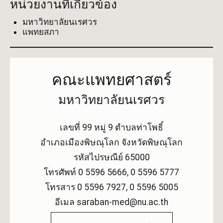
หน่วยงานที่เกี่ยวข้อง
มหาวิทยาลัยนเรศวร
แพทยสภา
คณะแพทยศาสตร์
มหาวิทยาลัยนเรศวร
เลขที่ 99 หมู่ 9 ตำบลท่าโพธิ์
อำเภอเมืองพิษณุโลก จังหวัดพิษณุโลก
รหัสไปรษณีย์ 65000
โทรศัพท์ 0 5596 5666, 0 5596 5777
โทรสาร 0 5596 7927, 0 5596 5005
อีเมล saraban-med@nu.ac.th