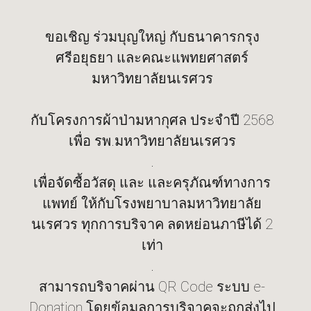
ขอเชิญ ร่วมบุญใหญ่ กับธนาคารกรุง
ศรีอยุธยา และคณะแพทยศาสตร์
มหาวิทยาลัยนเรศวร
กับโครงการผ้าป่ามหากุศล ประจำปี 2568
เพื่อ รพ.มหาวิทยาลัยนเรศวร
.
เพื่อจัดซื้อวัสดุ และ และครุภัณฑ์ทางการ
แพทย์ ให้กับโรงพยาบาลมหาวิทยาลัย
นเรศวร ทุกการบริจาค ลดหย่อนภาษีได้ 2
เท่า
.
สามารถบริจาคผ่าน QR Code ระบบ e-
Donation โดยข้อมูลการบริจาคจะถูกส่งไป