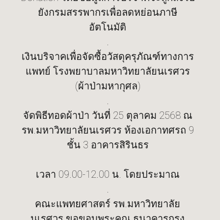
ยังกรมสรรพากรเพื่อลดหย่อนภาษี
อัตโนมัติ
.
เงินบริจาคเพื่อจัดซื้อวัสดุครุภัณฑ์ทางการ
แพทย์ โรงพยาบาลมหาวิทยาลัยนเรศวร
(ผ้าป่ามหากุศล)
.
จัดพิธีทอดผ้าป่า วันที่ 25 ตุลาคม 2568 ณ
รพ.มหาวิทยาลัยนเรศวร ห้องเอกาทศรถ 9
ชั้น 3 อาคารสิรินธร
เวลา 09.00-12.00 น. โดยประมาณ
.
คณะแพทยศาสตร์ รพ.มหาวิทยาลัย
นเรศวร ขอขอบพระคุณ ธนาคารกรุง