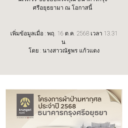
ศรีอยุธยามา ณ โอกาสนี้
เพิ่มข้อมูลเมื่อ : พฤ. 16 ต.ค. 2568 เวลา 13.31
น.
โดย : นางสาวณัฐพร แก้วแดง