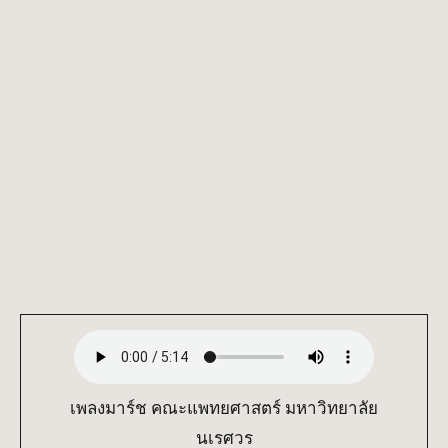
เพลงมาร์ช คณะแพทยศาสตร์ มหาวิทยาลัย
นเรศวร