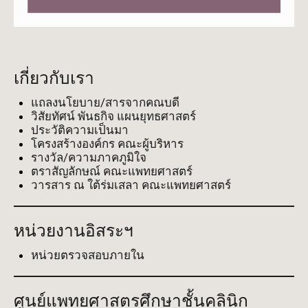
เกี่ยวกับเรา
แถลงนโยบาย/สารจากคณบดี
วิสัยทัศน์ พันธกิจ แผนยุทธศาสตร์
ประวัติความเป็นมา
โครงสร้างองค์กร คณะผู้บริหาร
รางวัล/ความภาคภูมิใจ
ตราสัญลักษณ์ คณะแพทยศาสตร์
วารสาร ณ ใต้ร่มเสลา คณะแพทยศาสตร์
หน่วยงานอิสระฯ
หน่วยตรวจสอบภายใน
ศูนย์แพทยศาสตรศึกษาชั้นคลินิก