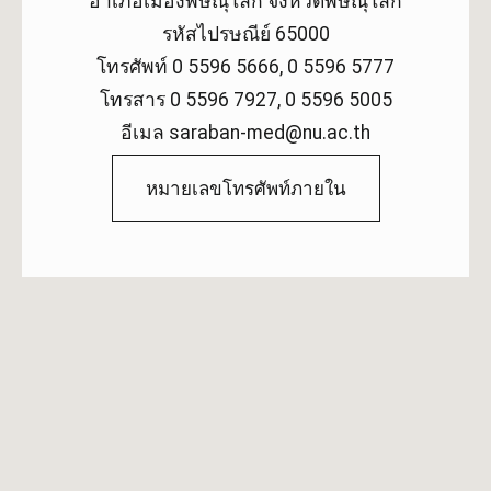
อำเภอเมืองพิษณุโลก จังหวัดพิษณุโลก
รหัสไปรษณีย์ 65000
โทรศัพท์ 0 5596 5666, 0 5596 5777
โทรสาร 0 5596 7927, 0 5596 5005
อีเมล saraban-med@nu.ac.th
หมายเลขโทรศัพท์ภายใน