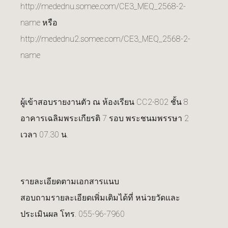
http://medednu.somee.com/CE3_MEQ_2568-2-
name
หรือ
http://medednu2.somee.com/CE3_MEQ_2568-2-
name
ผู้เข้าสอบรายงานตัว ณ ห้องเรียน CC2-802 ชั้น 8
อาคารเฉลิมพระเกียรติ 7 รอบ พระชนมพรรษา 2
เวลา 07.30 น.
รายละเอียดตามเอกสารแนบ
สอบถามรายละเอียดเพิ่มเติมได้ที่ หน่วยวัดและ
ประเมินผล โทร. 055-96-7960