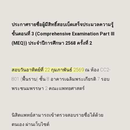
ประกาศรายชื่อผู้มีสิทธิ์สอบเบ็ดเสร็จประมวลความรู้
ขั้นตอนที่ 3 (Comprehensive Examination Part III
(MEQ)) ประจำปีการศึกษา 2568 ครั้งที่ 2
สอบวันอาทิตย์ที่ 22 กุมภาพันธ์ 2569
ณ ห้อง CC2-
801 (พื้นราบ) ชั้น 8 อาคารเฉลิมพระเกียรติ 7 รอบ
พระชนมพรรษา 2 คณะแพทยศาสตร์
นิสิตแพทย์สามารถเข้าตรวจสอบรายชื่อได้ด้วย
ตนเอง ผ่านเว็บไซต์