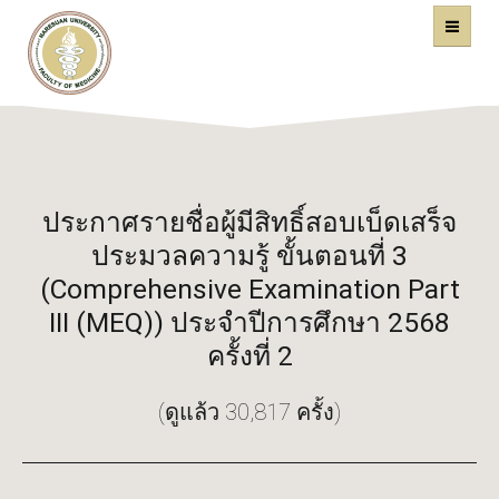
คณะแพทยศาสตร์
หน้าหลัก
มหาวิทยาลัยนเรศวร
ประกาศรายชื่อผู้มีสิทธิ์สอบเบ็ดเสร็จ
ประมวลความรู้ ขั้นตอนที่ 3
(Comprehensive Examination Part
III (MEQ)) ประจำปีการศึกษา 2568
ครั้งที่ 2
(ดูแล้ว 30,817 ครั้ง)