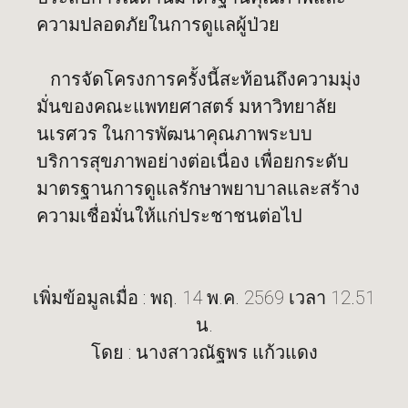
ความปลอดภัยในการดูแลผู้ป่วย
การจัดโครงการครั้งนี้สะท้อนถึงความมุ่ง
มั่นของคณะแพทยศาสตร์ มหาวิทยาลัย
นเรศวร ในการพัฒนาคุณภาพระบบ
บริการสุขภาพอย่างต่อเนื่อง เพื่อยกระดับ
มาตรฐานการดูแลรักษาพยาบาลและสร้าง
ความเชื่อมั่นให้แก่ประชาชนต่อไป
เพิ่มข้อมูลเมื่อ : พฤ. 14 พ.ค. 2569 เวลา 12.51
น.
โดย : นางสาวณัฐพร แก้วแดง