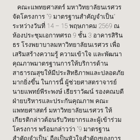
คณะแพทยศาสตร์ มหาวิทยาลัยนเรศวร
จัดโครงการ “9 มาตรฐานสำคัญจำเป็น”
ระหว่างวันที่ 14 – 15 พฤษภาคม 2569 ณ
ห้องประชุมเอกาทศรถ 9 ชั้น 3 อาคารสิริน
ธร โรงพยาบาลมหาวิทยาลัยนเรศวร เพื่อ
เสริมสร้างความรู้ ความเข้าใจ และพัฒนา
คุณภาพมาตรฐานการให้บริการด้าน
สาธารณสุขให้มีประสิทธิภาพและปลอดภัย
มากยิ่งขึ้น ในการนี้ ผู้ช่วยศาสตราจารย์
นายแพทย์พีระพงษ์ เธียราวัฒน์ รองคณบดี
ฝ่ายบริหารและประกันคุณภาพ คณะ
แพทยศาสตร์ มหาวิทยาลัยนเรศวร ให้
เกียรติกล่าวต้อนรับวิทยากรและผู้เข้าร่วม
โครงการ พร้อมกล่าวว่า “9 มาตรฐาน
สำคัญจำเป็น” ถือเป็นหัวใจสำคัญของการ