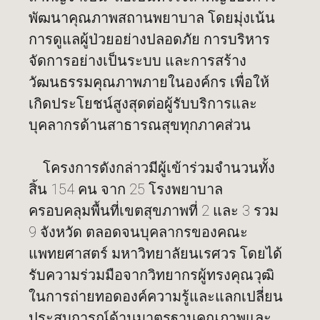
พัฒนาคุณภาพสถานพยาบาล โดยมุ่งเน้น
การดูแลผู้ป่วยอย่างปลอดภัย การบริหาร
จัดการอย่างเป็นระบบ และการสร้าง
วัฒนธรรมคุณภาพภายในองค์กร เพื่อให้
เกิดประโยชน์สูงสุดต่อผู้รับบริการและ
บุคลากรด้านสาธารณสุขทุกภาคส่วน
โครงการดังกล่าวมีผู้เข้าร่วมจำนวนทั้ง
สิ้น 154 คน จาก 25 โรงพยาบาล
ครอบคลุมพื้นที่เขตสุขภาพที่ 2 และ 3 รวม
9 จังหวัด ตลอดจนบุคลากรของคณะ
แพทยศาสตร์ มหาวิทยาลัยนเรศวร โดยได้
รับความร่วมมือจากวิทยากรผู้ทรงคุณวุฒิ
ในการถ่ายทอดองค์ความรู้และแลกเปลี่ยน
ประสบการณ์ด้านมาตรฐานคุณภาพและ