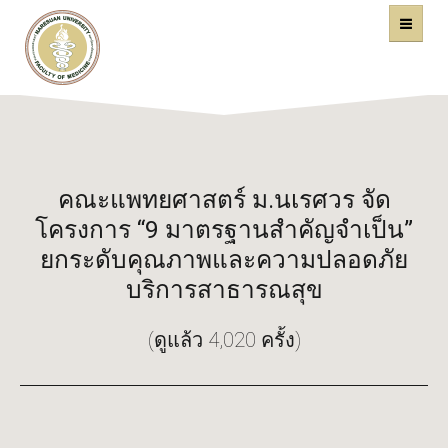
คณะแพทยศาสตร์
หน้าหลัก
มหาวิทยาลัยนเรศวร
คณะแพทยศาสตร์ ม.นเรศวร จัด
โครงการ “9 มาตรฐานสำคัญจำเป็น”
ยกระดับคุณภาพและความปลอดภัย
บริการสาธารณสุข
(ดูแล้ว 4,020 ครั้ง)