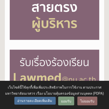
เว็บไซต์นี้ใช้คุกกี้เพื่อเพิ่มประสิทธิภาพในการใช้งาน ตามประกาศ
มหาวิทยาลัยนเรศวร เรื่อง นโยบายคุ้มครองข้อมูลส่วนบุคคล (PDPA)
ยอมรับ
ไม่ยอมรับ
อ่านรายละเอียดเพิ่มเติม