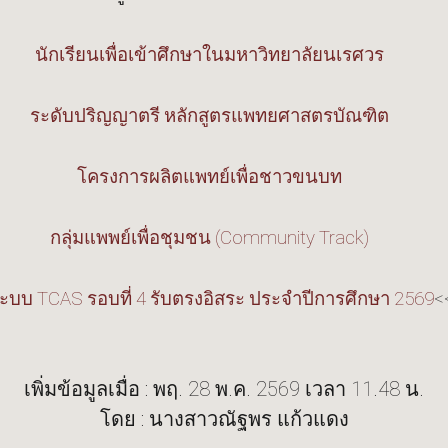
นักเรียนเพื่อเข้าศึกษาในมหาวิทยาลัยนเรศวร
ระดับปริญญาตรี หลักสูตรแพทยศาสตรบัณฑิต
โครงการผลิตแพทย์เพื่อชาวขนบท
กลุ่มแพพย์เพื่อชุมชน (Community Track)
ะบบ TCAS รอบที่ 4 รับตรงอิสระ ประจำปีการศึกษา 2569
<
เพิ่มข้อมูลเมื่อ : พฤ. 28 พ.ค. 2569 เวลา 11.48 น.
โดย : นางสาวณัฐพร แก้วแดง