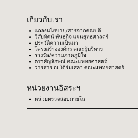
เกี่ยวกับเรา
แถลงนโยบาย/สารจากคณบดี
วิสัยทัศน์ พันธกิจ แผนยุทธศาสตร์
ประวัติความเป็นมา
โครงสร้างองค์กร คณะผู้บริหาร
รางวัล/ความภาคภูมิใจ
ตราสัญลักษณ์ คณะแพทยศาสตร์
วารสาร ณ ใต้ร่มเสลา คณะแพทยศาสตร์
หน่วยงานอิสระฯ
หน่วยตรวจสอบภายใน