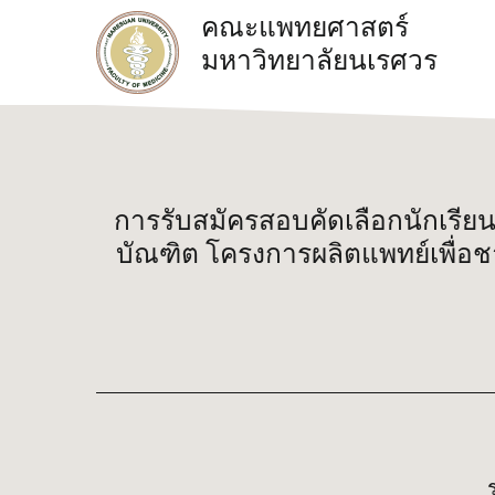
คณะแพทยศาสตร์
มหาวิทยาลัยนเรศวร
การรับสมัครสอบคัดเลือกนักเรีย
บัณฑิต โครงการผลิตแพทย์เพื่อช