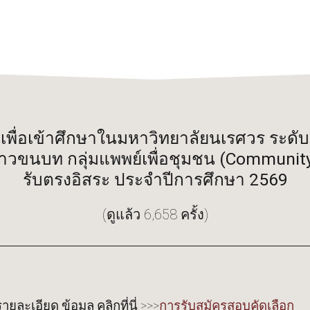
นเพื่อเข้าศึกษาในมหาวิทยาลัยนเรศวร ระ
าวขนบท กลุ่มแพพย์เพื่อชุมชน (Community
รับตรงอิสระ ประจำปีการศึกษา 2569
(ดูแล้ว 6,658 ครั้ง)
รายละเอียด ข้อมูล คลิกที่นี่ >>>
การรับสมัครสอบคัดเลือก