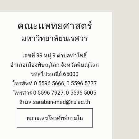
คณะแพทยศาสตร์
มหาวิทยาลัยนเรศวร
เลขที่ 99 หมู่ 9 ตำบลท่าโพธิ์
อำเภอเมืองพิษณุโลก จังหวัดพิษณุโลก
รหัสไปรษณีย์ 65000
โทรศัพท์ 0 5596 5666, 0 5596 5777
โทรสาร 0 5596 7927, 0 5596 5005
อีเมล saraban-med@nu.ac.th
หมายเลขโทรศัพท์ภายใน