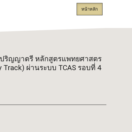
หน้าหลัก
ดับปริญญาตรี หลักสูตรแพทยศาสตร
 Track) ผ่านระบบ TCAS รอบที่ 4