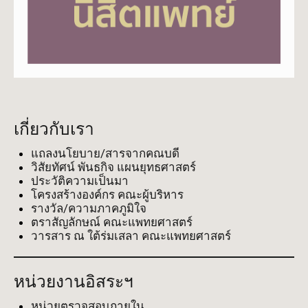
เกี่ยวกับเรา
แถลงนโยบาย/สารจากคณบดี
วิสัยทัศน์ พันธกิจ แผนยุทธศาสตร์
ประวัติความเป็นมา
โครงสร้างองค์กร คณะผู้บริหาร
รางวัล/ความภาคภูมิใจ
ตราสัญลักษณ์ คณะแพทยศาสตร์
วารสาร ณ ใต้ร่มเสลา คณะแพทยศาสตร์
หน่วยงานอิสระฯ
หน่วยตรวจสอบภายใน