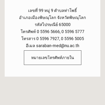
เลขที่ 99 หมู่ 9 ตำบลท่าโพธิ์
อำเภอเมืองพิษณุโลก จังหวัดพิษณุโลก
รหัสไปรษณีย์ 65000
โทรศัพท์ 0 5596 5666, 0 5596 5777
โทรสาร 0 5596 7927, 0 5596 5005
อีเมล saraban-med@nu.ac.th
หมายเลขโทรศัพท์ภายใน