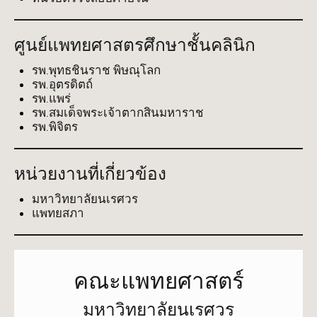
ศูนย์แพทยศาสตรศึกษาชั้นคลินิก
รพ.พุทธชินราช พิษณุโลก
รพ.อุตรดิตถ์
รพ.แพร่
รพ.สมเด็จพระเจ้าตากสินมหาราช
รพ.พิจิตร
หน่วยงานที่เกี่ยวข้อง
มหาวิทยาลัยนเรศวร
แพทยสภา
คณะแพทยศาสตร์
มหาวิทยาลัยนเรศวร