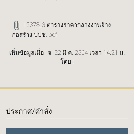
12378_3.ตารางราคากลางงานจ้าง
ก่อสร้าง ปปช..pdf
เพิ่มข้อมูลเมื่อ : จ. 22 มี.ค. 2564 เวลา 14.21 น.
โดย :
ประกาศ/คำสั่ง