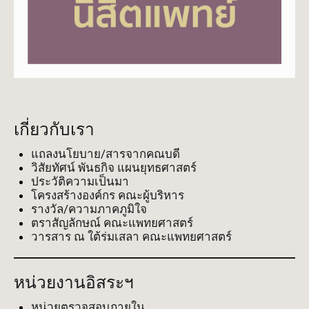
เกี่ยวกับเรา
แถลงนโยบาย/สารจากคณบดี
วิสัยทัศน์ พันธกิจ แผนยุทธศาสตร์
ประวัติความเป็นมา
โครงสร้างองค์กร คณะผู้บริหาร
รางวัล/ความภาคภูมิใจ
ตราสัญลักษณ์ คณะแพทยศาสตร์
วารสาร ณ ใต้ร่มเสลา คณะแพทยศาสตร์
หน่วยงานอิสระฯ
หน่วยตรวจสอบภายใน