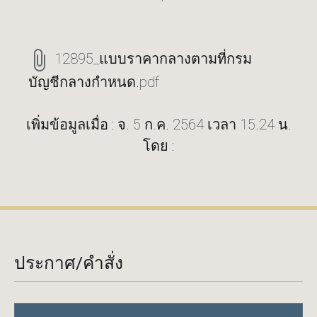
12895_แบบราคากลางตามที่กรม
บัญชีกลางกำหนด.pdf
เพิ่มข้อมูลเมื่อ : จ. 5 ก.ค. 2564 เวลา 15.24 น.
โดย :
ประกาศ/คำสั่ง