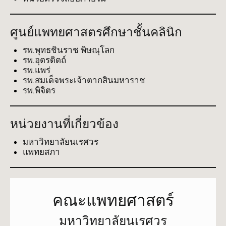
ศูนย์แพทยศาสตรศึกษาชั้นคลินิก
รพ.พุทธชินราช พิษณุโลก
รพ.อุตรดิตถ์
รพ.แพร่
รพ.สมเด็จพระเจ้าตากสินมหาราช
รพ.พิจิตร
หน่วยงานที่เกี่ยวข้อง
มหาวิทยาลัยนเรศวร
แพทยสภา
คณะแพทยศาสตร์
มหาวิทยาลัยนเรศวร