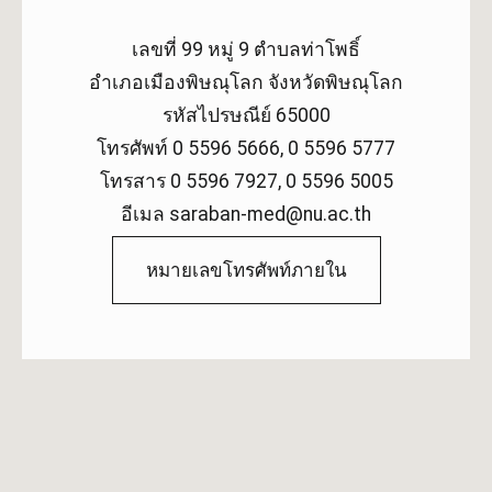
เลขที่ 99 หมู่ 9 ตำบลท่าโพธิ์
อำเภอเมืองพิษณุโลก จังหวัดพิษณุโลก
รหัสไปรษณีย์ 65000
โทรศัพท์ 0 5596 5666, 0 5596 5777
โทรสาร 0 5596 7927, 0 5596 5005
อีเมล saraban-med@nu.ac.th
หมายเลขโทรศัพท์ภายใน