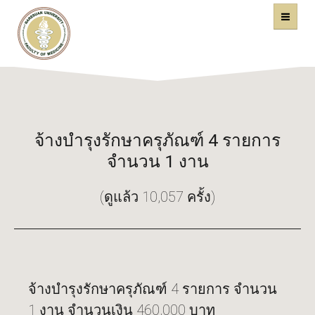
คณะแพทยศาสตร์
หน้าหลัก
มหาวิทยาลัยนเรศวร
จ้างบำรุงรักษาครุภัณฑ์ 4 รายการ
จำนวน 1 งาน
(ดูแล้ว 10,057 ครั้ง)
จ้างบำรุงรักษาครุภัณฑ์ 4 รายการ จำนวน
1 งาน จำนวนเงิน 460,000 บาท