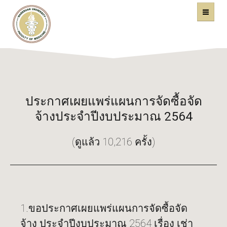
คณะแพทยศาสตร์
หน้าหลัก
มหาวิทยาลัยนเรศวร
ประกาศเผยแพร่แผนการจัดซื้อจัด
จ้างประจำปีงบประมาณ 2564
(ดูแล้ว 10,216 ครั้ง)
1.ขอประกาศเผยแพร่แผนการจัดซื้อจัด
จ้าง ประจำปีงบประมาณ 2564 เรื่อง เช่า