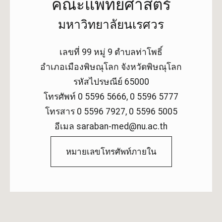
คณะแพทยศาสตร์
มหาวิทยาลัยนเรศวร
เลขที่ 99 หมู่ 9 ตำบลท่าโพธิ์
อำเภอเมืองพิษณุโลก จังหวัดพิษณุโลก
รหัสไปรษณีย์ 65000
โทรศัพท์ 0 5596 5666, 0 5596 5777
โทรสาร 0 5596 7927, 0 5596 5005
อีเมล saraban-med@nu.ac.th
หมายเลขโทรศัพท์ภายใน