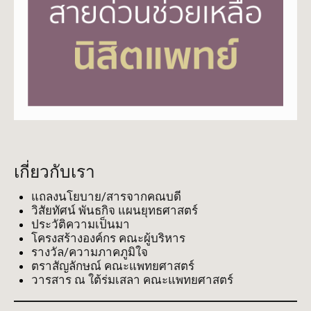
เกี่ยวกับเรา
แถลงนโยบาย/สารจากคณบดี
วิสัยทัศน์ พันธกิจ แผนยุทธศาสตร์
ประวัติความเป็นมา
โครงสร้างองค์กร คณะผู้บริหาร
รางวัล/ความภาคภูมิใจ
ตราสัญลักษณ์ คณะแพทยศาสตร์
วารสาร ณ ใต้ร่มเสลา คณะแพทยศาสตร์