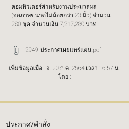
คอมพิวเตอร์สำหรับงานประมวลผล
(จอภาพขนาดไม่น้อยกว่า 23 นิ้ว) จำนวน
280 ชุด จำนวนเงิน 7,217,280 บาท
12949_ประกาศเผยแพร่แผน.pdf
เพิ่มข้อมูลเมื่อ : อ. 20 ก.ค. 2564 เวลา 16.57 น.
โดย :
ประกาศ/คำสั่ง