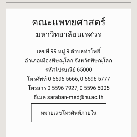
คณะแพทยศาสตร์
มหาวิทยาลัยนเรศวร
เลขที่ 99 หมู่ 9 ตำบลท่าโพธิ์
อำเภอเมืองพิษณุโลก จังหวัดพิษณุโลก
รหัสไปรษณีย์ 65000
โทรศัพท์ 0 5596 5666, 0 5596 5777
โทรสาร 0 5596 7927, 0 5596 5005
อีเมล saraban-med@nu.ac.th
หมายเลขโทรศัพท์ภายใน