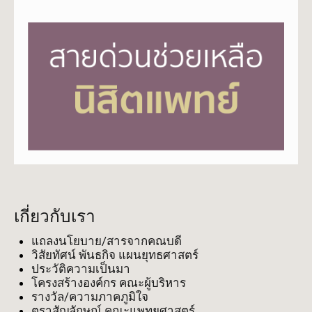
เกี่ยวกับเรา
แถลงนโยบาย/สารจากคณบดี
วิสัยทัศน์ พันธกิจ แผนยุทธศาสตร์
ประวัติความเป็นมา
โครงสร้างองค์กร คณะผู้บริหาร
รางวัล/ความภาคภูมิใจ
ตราสัญลักษณ์ คณะแพทยศาสตร์