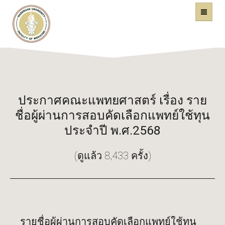
คณะแพทยศาสตร์
หน้าหลัก
มหาวิทยาลัยนเรศวร
ประกาศคณะแพทยศาสตร์ เรื่อง ราย
ชื่อผู้ผ่านการสอบคัดเลือกแพทย์ใช้ทุน
ประจำปี พ.ศ.2568
(ดูแล้ว 8,433 ครั้ง)
รายชื่อผู้ผ่านการสอบคัดเลือกแพทย์ใช้ทุน