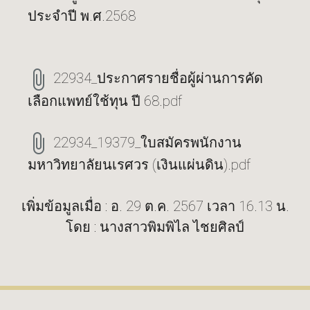
ประจำปี พ.ศ.2568
22934_ประกาศรายชื่อผู้ผ่านการคัด
เลือกแพทย์ใช้ทุน ปี 68.pdf
22934_19379_ใบสมัครพนักงาน
มหาวิทยาลัยนเรศวร (เงินแผ่นดิน).pdf
เพิ่มข้อมูลเมื่อ : อ. 29 ต.ค. 2567 เวลา 16.13 น.
โดย : นางสาวพิมพิไล ไชยศิลป์