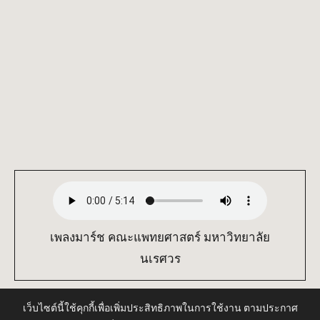
เพลงมาร์ช คณะแพทยศาสตร์ มหาวิทยาลัย
นเรศวร
เว็บไซต์นี้ใช้คุกกี้เพื่อเพิ่มประสิทธิภาพในการใช้งาน ตามประกาศ