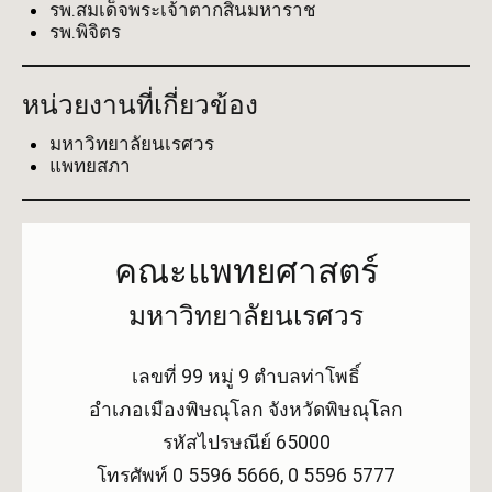
รพ.สมเด็จพระเจ้าตากสินมหาราช
รพ.พิจิตร
หน่วยงานที่เกี่ยวข้อง
มหาวิทยาลัยนเรศวร
แพทยสภา
คณะแพทยศาสตร์
มหาวิทยาลัยนเรศวร
เลขที่ 99 หมู่ 9 ตำบลท่าโพธิ์
อำเภอเมืองพิษณุโลก จังหวัดพิษณุโลก
รหัสไปรษณีย์ 65000
โทรศัพท์ 0 5596 5666, 0 5596 5777