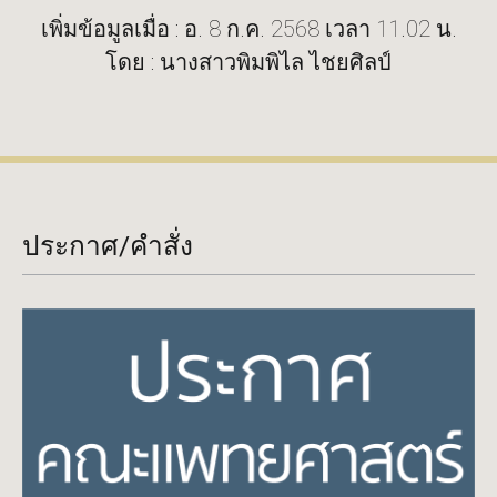
เพิ่มข้อมูลเมื่อ : อ. 8 ก.ค. 2568 เวลา 11.02 น.
โดย : นางสาวพิมพิไล ไชยศิลป์
ประกาศ/คำสั่ง