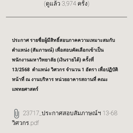
(ดูแล้ว 3,974 ครั้ง)
ประกาศ
รายชื่อผู้มีสิทธิ์สอบภาคความเหมาะสมกับ
ตำแหน่ง (สัมภาษณ์)
เพื่อสอบคัดเลือกเข้าเป็น
พนักงานมหาวิทยาลัย (เงินรายได้)
ครั้งที่
13/2568
ตำแหน่ง วิศวกร
จำนวน 1 อัตรา
เพื่อปฏิบัติ
หน้าที่ ณ งานบริหาร
หน่วยอาคารสถานที่
คณะ
แพทยศาสตร์
23717_ประกาศสอบสัมภาษณ์ฯ 13-68
วิศวกร.pdf