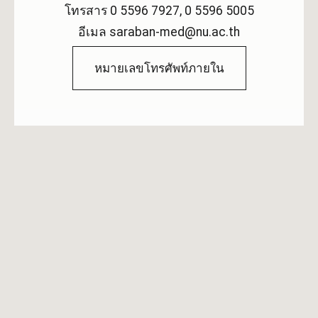
โทรสาร 0 5596 7927, 0 5596 5005
อีเมล saraban-med@nu.ac.th
หมายเลขโทรศัพท์ภายใน