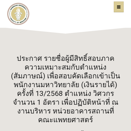
คณะแพทยศาสตร์
หน้าหลัก
มหาวิทยาลัยนเรศวร
ประกาศ รายชื่อผู้มีสิทธิ์สอบภาค
ความเหมาะสมกับตำแหน่ง
(สัมภาษณ์) เพื่อสอบคัดเลือกเข้าเป็น
พนักงานมหาวิทยาลัย (เงินรายได้)
ครั้งที่ 13/2568 ตำแหน่ง วิศวกร
จำนวน 1 อัตรา เพื่อปฏิบัติหน้าที่ ณ
งานบริหาร หน่วยอาคารสถานที่
คณะแพทยศาสตร์