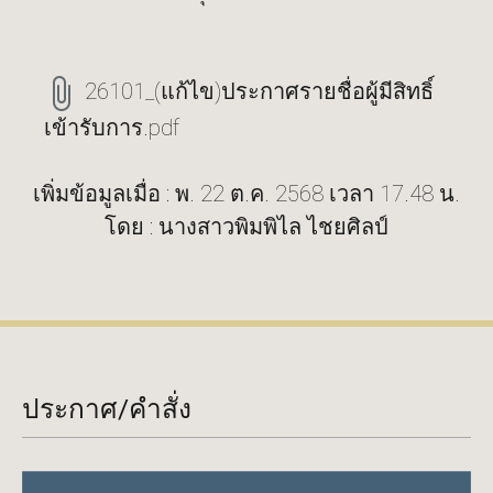
26101_(แก้ไข)ประกาศรายชื่อผู้มีสิทธิ์
เข้ารับการ.pdf
เพิ่มข้อมูลเมื่อ : พ. 22 ต.ค. 2568 เวลา 17.48 น.
โดย : นางสาวพิมพิไล ไชยศิลป์
ประกาศ/คำสั่ง