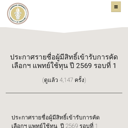
คณะแพทยศาสตร์
หน้าหลัก
มหาวิทยาลัยนเรศวร
ประกาศรายชื่อผู้มีสิทธิ์เข้ารับการคัด
เลือกฯ แพทย์ใช้ทุน ปี 2569 รอบที่ 1
(ดูแล้ว 4,147 ครั้ง)
ประกาศรายชื่อผู้มีสิทธิ์เข้ารับการคัด
เลือกฯ แพทย์ใช้ทุน ปี 2569 รอบที่ 1