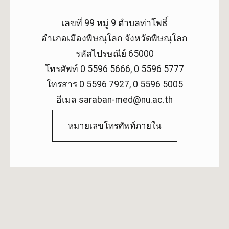
เลขที่ 99 หมู่ 9 ตำบลท่าโพธิ์
อำเภอเมืองพิษณุโลก จังหวัดพิษณุโลก
รหัสไปรษณีย์ 65000
โทรศัพท์ 0 5596 5666, 0 5596 5777
โทรสาร 0 5596 7927, 0 5596 5005
อีเมล saraban-med@nu.ac.th
หมายเลขโทรศัพท์ภายใน