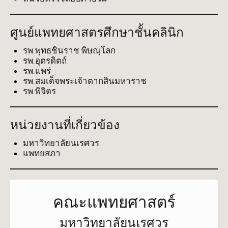
ศูนย์แพทยศาสตรศึกษาชั้นคลินิก
รพ.พุทธชินราช พิษณุโลก
รพ.อุตรดิตถ์
รพ.แพร่
รพ.สมเด็จพระเจ้าตากสินมหาราช
รพ.พิจิตร
หน่วยงานที่เกี่ยวข้อง
มหาวิทยาลัยนเรศวร
แพทยสภา
คณะแพทยศาสตร์
มหาวิทยาลัยนเรศวร