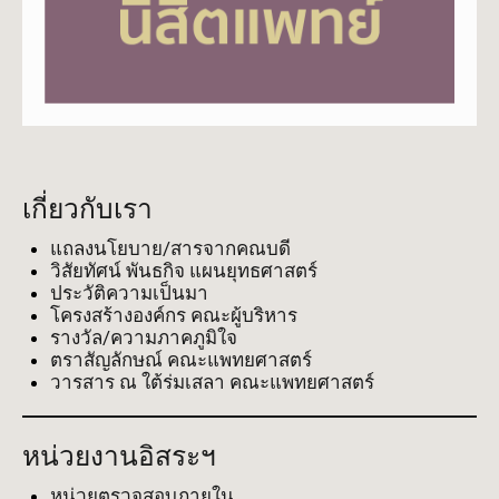
เกี่ยวกับเรา
แถลงนโยบาย/สารจากคณบดี
วิสัยทัศน์ พันธกิจ แผนยุทธศาสตร์
ประวัติความเป็นมา
โครงสร้างองค์กร คณะผู้บริหาร
รางวัล/ความภาคภูมิใจ
ตราสัญลักษณ์ คณะแพทยศาสตร์
วารสาร ณ ใต้ร่มเสลา คณะแพทยศาสตร์
หน่วยงานอิสระฯ
หน่วยตรวจสอบภายใน