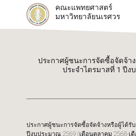
คณะแพทยศาสตร์
มหาวิทยาลัยนเรศวร
ประกาศผู้ชนะการจัดซื้อจัดจ้า
ประจำไตรมาสที่ 1 ปีง
ประกาศผู้ชนะการจัดซื้อจัดจ้างหรือผู้ได
ปีงบประมาณ 2569 (เดือนตุลาคม 2568-เดื