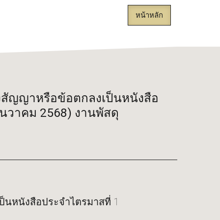
หน้าหลัก
องสัญญาหรือข้อตกลงเป็นหนังสือ
ันวาคม 2568) งานพัสดุ
ป็นหนังสือประจำไตรมาสที่ 1