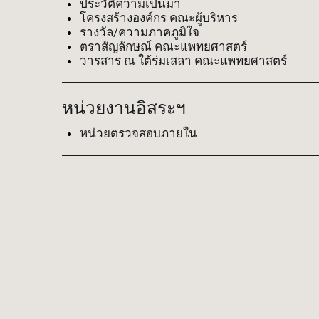
ประวัติความเป็นมา
โครงสร้างองค์กร คณะผู้บริหาร
รางวัล/ความภาคภูมิใจ
ตราสัญลักษณ์ คณะแพทยศาสตร์
วารสาร ณ ใต้ร่มเสลา คณะแพทยศาสตร์
หน่วยงานอิสระฯ
หน่วยตรวจสอบภายใน