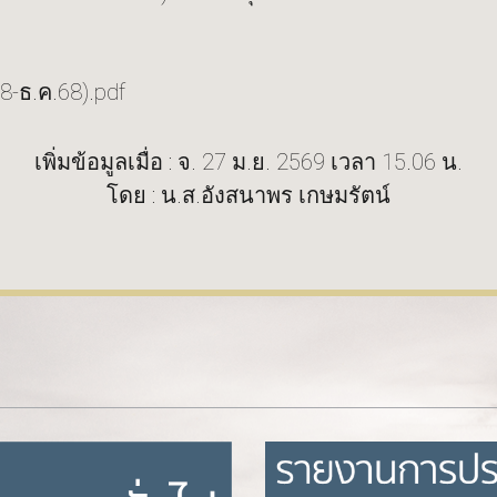
-ธ.ค.68).pdf
เพิ่มข้อมูลเมื่อ : จ. 27 ม.ย. 2569 เวลา 15.06 น.
โดย : น.ส.อังสนาพร เกษมรัตน์