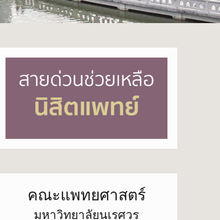
คณะแพทยศาสตร์
มหาวิทยาลัยนเรศวร