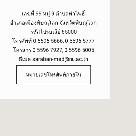
เลขที่ 99 หมู่ 9 ตำบลท่าโพธิ์
อำเภอเมืองพิษณุโลก จังหวัดพิษณุโลก
รหัสไปรษณีย์ 65000
โทรศัพท์ 0 5596 5666, 0 5596 5777
โทรสาร 0 5596 7927, 0 5596 5005
อีเมล saraban-med@nu.ac.th
หมายเลขโทรศัพท์ภายใน