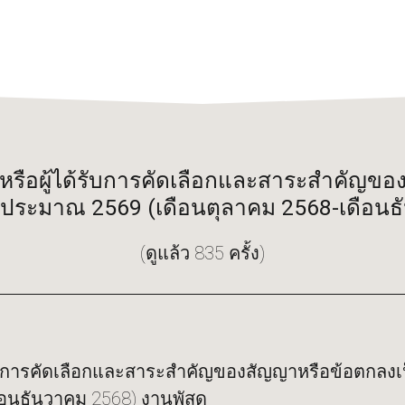
งหรือผู้ได้รับการคัดเลือกและสาระสำคัญข
บประมาณ 2569 (เดือนตุลาคม 2568-เดือนธ
(ดูแล้ว 835 ครั้ง)
้รับการคัดเลือกและสาระสำคัญของสัญญาหรือข้อตกลงเ
อนธันวาคม 2568) งานพัสดุ