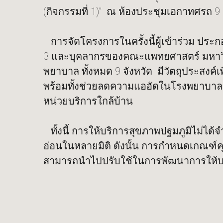
(กิจกรรมที่ 1)” ณ ห้องประชุมเอกาทศรถ 
การจัดโครงการในครั้งนี้ผู้เข้าร่วม ป
3 และบุคลากรของคณะแพทยศาสตร์ มหาวิทย
พยาบาล ทั้งหมด 9 จังหวัด มีวัตถุประสงค์
พร้อมทั้งช่วยลดความแออัดในโรงพยาบาลขน
หน่วยบริการใกล้บ้าน
ทั้งนี้ การให้บริการสุขภาพปฐมภูมิไม่ได
อ่อนในหลายมิติ ดังนั้น การกำหนดเกณฑ์
สามารถนำไปปรับใช้ในการพัฒนาการให้บ