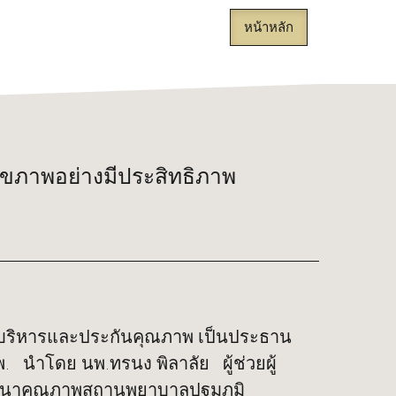
หน้าหลัก
ขภาพอย่างมีประสิทธิภาพ
่ายบริหารและประกันคุณภาพ เป็นประธาน
นำโดย นพ.ทรนง พิลาลัย ผู้ช่วยผู้
ัฒนาคุณภาพสถานพยาบาลปฐมภูมิ