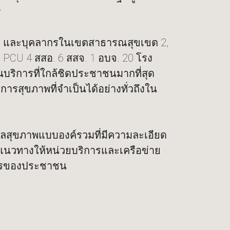
ร
บล และบุคลากรในเขตสาธารณสุขเขต 2,
PCU 4 สสอ. 6 สสจ. 1 อบจ. 20 โรง
นบริการที่ใกล้ชิดประชาชนมากที่สุด
สุขภาพที่จำเป็นได้อย่างทั่วถึงใน
ูแลสุขภาพแบบองค์รวมที่มีความละเอียด
แนวทางให้หน่วยบริการและเครือข่าย
การของประชาชน