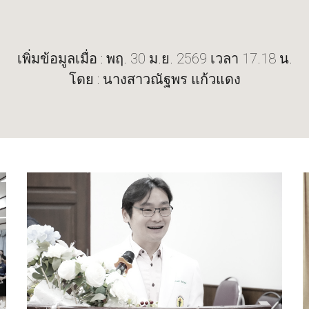
เพิ่มข้อมูลเมื่อ : พฤ. 30 ม.ย. 2569 เวลา 17.18 น.
โดย : นางสาวณัฐพร แก้วแดง