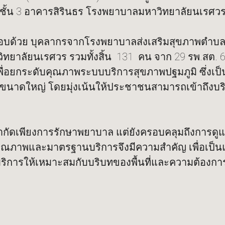
9 ชั้น 3 อาคารสิรินธร โรงพยาบาลมหาวิทยาลัยนเรศว
ระกอบด้วย บุคลากรจากโรงพยาบาลส่งเสริมสุขภาพตำ
าลัยนเรศวร รวมทั้งสิ้น 131 คน จาก 29 รพ.สต. 6 
เพื่อยกระดับคุณภาพระบบบริการสุขภาพปฐมภูมิ ซึ่งเป็
าดใหญ่ โดยมุ่งเน้นให้ประชาชนสามารถเข้าถึงบริการ
้จำกัดเพียงการรักษาพยาบาล แต่ยังครอบคลุมถึงการด
คุณภาพและมาตรฐานบริการจึงมีความสำคัญ เพื่อเป็น
ริการให้เหมาะสมกับบริบทของพื้นที่และความต้อง