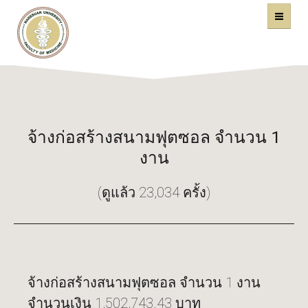
คณะแพทยศาสตร์
หน้าหลัก
มหาวิทยาลัยนเรศวร
จ้างก่อสร้างสนามฟุตซอล จำนวน 1
งาน
(ดูแล้ว 23,034 ครั้ง)
จ้างก่อสร้างสนามฟุตซอล จำนวน 1 งาน
จำนวนเงิน 1,502,743.43 บาท