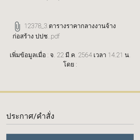
12378_3.ตารางราคากลางงานจ้าง
ก่อสร้าง ปปช..pdf
เพิ่มข้อมูลเมื่อ : จ. 22 มี.ค. 2564 เวลา 14.21 น.
โดย :
ประกาศ/คำสั่ง