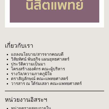
เกี่ยวกับเรา
แถลงนโยบาย/สารจากคณบดี
วิสัยทัศน์ พันธกิจ แผนยุทธศาสตร์
ประวัติความเป็นมา
โครงสร้างองค์กร คณะผู้บริหาร
รางวัล/ความภาคภูมิใจ
ตราสัญลักษณ์ คณะแพทยศาสตร์
วารสาร ณ ใต้ร่มเสลา คณะแพทยศาสตร์
หน่วยงานอิสระฯ
หน่วยตรวจสอบภายใน