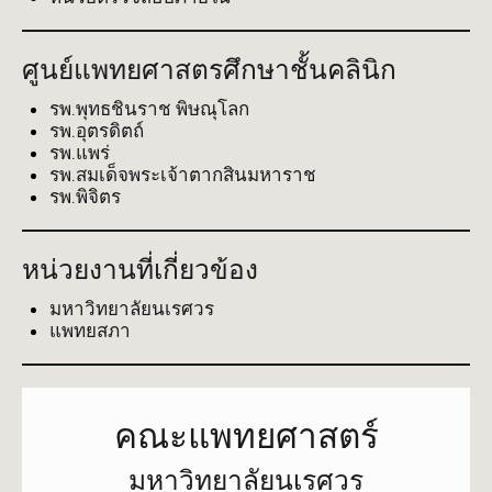
ศูนย์แพทยศาสตรศึกษาชั้นคลินิก
รพ.พุทธชินราช พิษณุโลก
รพ.อุตรดิตถ์
รพ.แพร่
รพ.สมเด็จพระเจ้าตากสินมหาราช
รพ.พิจิตร
หน่วยงานที่เกี่ยวข้อง
มหาวิทยาลัยนเรศวร
แพทยสภา
คณะแพทยศาสตร์
มหาวิทยาลัยนเรศวร