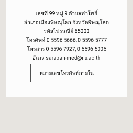
เลขที่ 99 หมู่ 9 ตำบลท่าโพธิ์
อำเภอเมืองพิษณุโลก จังหวัดพิษณุโลก
รหัสไปรษณีย์ 65000
โทรศัพท์ 0 5596 5666, 0 5596 5777
โทรสาร 0 5596 7927, 0 5596 5005
อีเมล saraban-med@nu.ac.th
หมายเลขโทรศัพท์ภายใน