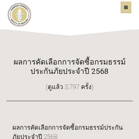
คณะแพทยศาสตร์
หน้าหลัก
มหาวิทยาลัยนเรศวร
ผลการคัดเลือกการจัดซื้อกรมธรรม์
ประกันภัยประจำปี 2568
(ดูแล้ว 3,797 ครั้ง)
ผลการคัดเลือกการจัดซื้อกรมธรรม์ประกัน
ภัยประจำปี 2568