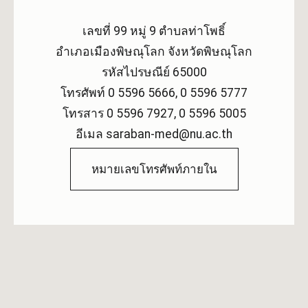
เลขที่ 99 หมู่ 9 ตำบลท่าโพธิ์
อำเภอเมืองพิษณุโลก จังหวัดพิษณุโลก
รหัสไปรษณีย์ 65000
โทรศัพท์ 0 5596 5666, 0 5596 5777
โทรสาร 0 5596 7927, 0 5596 5005
อีเมล saraban-med@nu.ac.th
หมายเลขโทรศัพท์ภายใน