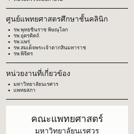
ศูนย์แพทยศาสตรศึกษาชั้นคลินิก
รพ.พุทธชินราช พิษณุโลก
รพ.อุตรดิตถ์
รพ.แพร่
รพ.สมเด็จพระเจ้าตากสินมหาราช
รพ.พิจิตร
หน่วยงานที่เกี่ยวข้อง
มหาวิทยาลัยนเรศวร
แพทยสภา
คณะแพทยศาสตร์
มหาวิทยาลัยนเรศวร