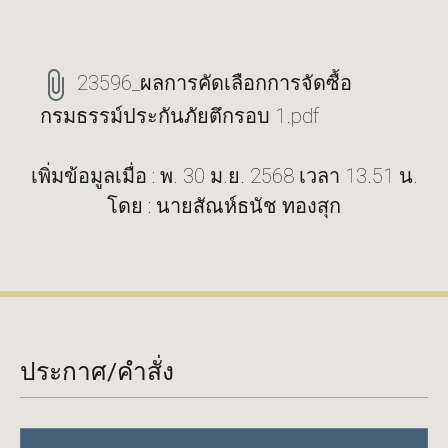
23596_ผลการคัดเลือกการจัดซื้อ
กรมธรรม์ประกันภัยตึกรอบ 1.pdf
เพิ่มข้อมูลเมื่อ : พ. 30 ม.ย. 2568 เวลา 13.51 น.
โดย : นายสัณห์ธนัช ทองสุก
ประกาศ/คำสั่ง