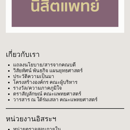
เกี่ยวกับเรา
แถลงนโยบาย/สารจากคณบดี
วิสัยทัศน์ พันธกิจ แผนยุทธศาสตร์
ประวัติความเป็นมา
โครงสร้างองค์กร คณะผู้บริหาร
รางวัล/ความภาคภูมิใจ
ตราสัญลักษณ์ คณะแพทยศาสตร์
วารสาร ณ ใต้ร่มเสลา คณะแพทยศาสตร์
หน่วยงานอิสระฯ
หน่วยตรวจสอบภายใน