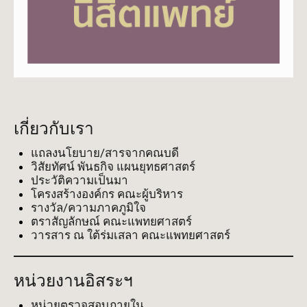
เกี่ยวกับเรา
แถลงนโยบาย/สารจากคณบดี
วิสัยทัศน์ พันธกิจ แผนยุทธศาสตร์
ประวัติความเป็นมา
โครงสร้างองค์กร คณะผู้บริหาร
รางวัล/ความภาคภูมิใจ
ตราสัญลักษณ์ คณะแพทยศาสตร์
วารสาร ณ ใต้ร่มเสลา คณะแพทยศาสตร์
หน่วยงานอิสระฯ
หน่วยตรวจสอบภายใน