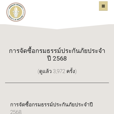
คณะแพทยศาสตร์
หน้าหลัก
มหาวิทยาลัยนเรศวร
การจัดซื้อกรมธรรม์ประกันภัยประจำ
ปี 2568
(ดูแล้ว 3,972 ครั้ง)
การจัดซื้อกรมธรรม์ประกันภัยประจำปี
2568