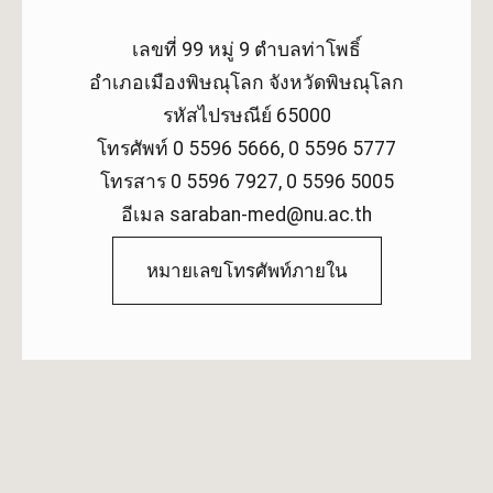
เลขที่ 99 หมู่ 9 ตำบลท่าโพธิ์
อำเภอเมืองพิษณุโลก จังหวัดพิษณุโลก
รหัสไปรษณีย์ 65000
โทรศัพท์ 0 5596 5666, 0 5596 5777
โทรสาร 0 5596 7927, 0 5596 5005
อีเมล saraban-med@nu.ac.th
หมายเลขโทรศัพท์ภายใน