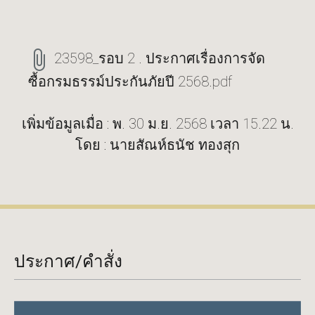
23598_รอบ 2 . ประกาศเรื่องการจัด
ซื้อกรมธรรม์ประกันภัยปี 2568.pdf
เพิ่มข้อมูลเมื่อ : พ. 30 ม.ย. 2568 เวลา 15.22 น.
โดย : นายสัณห์ธนัช ทองสุก
ประกาศ/คำสั่ง