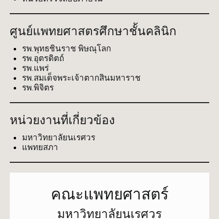
ศูนย์แพทยศาสตรศึกษาชั้นคลินิก
รพ.พุทธชินราช พิษณุโลก
รพ.อุตรดิตถ์
รพ.แพร่
รพ.สมเด็จพระเจ้าตากสินมหาราช
รพ.พิจิตร
หน่วยงานที่เกี่ยวข้อง
มหาวิทยาลัยนเรศวร
แพทยสภา
คณะแพทยศาสตร์
มหาวิทยาลัยนเรศวร