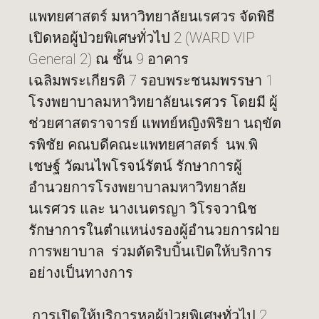
แพทยศาสตร์ มหาวิทยาลัยนเรศวร จัดพิธี
เปิดหอผู้ป่วยพิเศษทั่วไป 2 (WARD VIP
General 2) ณ ชั้น 9 อาคาร
เฉลิมพระเกียรติ 7 รอบพระชนมพรรษา 1
โรงพยาบาลมหาวิทยาลัยนเรศวร โดยมี ผู้
ช่วยศาสตราจารย์ แพทย์หญิงพิริยา นฤขัต
รพิชัย คณบดีคณะแพทยศาสตร์ นพ.พิ
เชษฐ์ วัฒนไพโรจน์รัตน์ รักษาการผู้
อำนวยการโรงพยาบาลมหาวิทยาลัย
นเรศวร และ นางเนตรญา วิโรจวานิช
รักษาการในตำแหน่งรองผู้อำนวยการฝ่าย
การพยาบาล ร่วมตัดริบบิ้นเปิดให้บริการ
อย่างเป็นทางการ
การเปิดให้บริการหอผู้ป่วยพิเศษทั่วไป 2