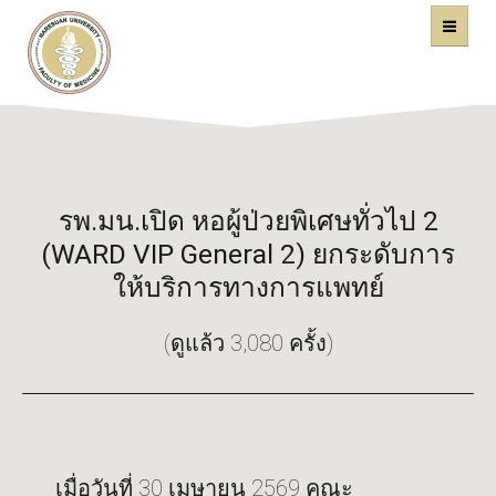
คณะแพทยศาสตร์
หน้าหลัก
มหาวิทยาลัยนเรศวร
รพ.มน.เปิด หอผู้ป่วยพิเศษทั่วไป 2
(WARD VIP General 2) ยกระดับการ
ให้บริการทางการแพทย์
(ดูแล้ว 3,080 ครั้ง)
เมื่อวันที่ 30 เมษายน 2569 คณะ