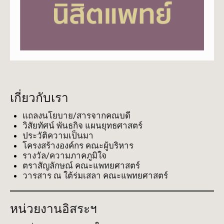
เกี่ยวกับเรา
แถลงนโยบาย/สารจากคณบดี
วิสัยทัศน์ พันธกิจ แผนยุทธศาสตร์
ประวัติความเป็นมา
โครงสร้างองค์กร คณะผู้บริหาร
รางวัล/ความภาคภูมิใจ
ตราสัญลักษณ์ คณะแพทยศาสตร์
วารสาร ณ ใต้ร่มเสลา คณะแพทยศาสตร์
หน่วยงานอิสระฯ