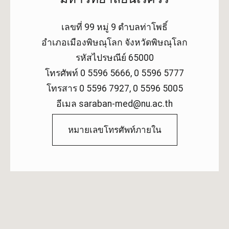
เลขที่ 99 หมู่ 9 ตำบลท่าโพธิ์
อำเภอเมืองพิษณุโลก จังหวัดพิษณุโลก
รหัสไปรษณีย์ 65000
โทรศัพท์ 0 5596 5666, 0 5596 5777
โทรสาร 0 5596 7927, 0 5596 5005
อีเมล saraban-med@nu.ac.th
หมายเลขโทรศัพท์ภายใน