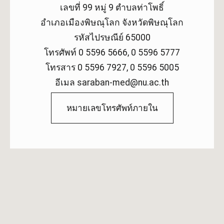
เลขที่ 99 หมู่ 9 ตำบลท่าโพธิ์
อำเภอเมืองพิษณุโลก จังหวัดพิษณุโลก
รหัสไปรษณีย์ 65000
โทรศัพท์ 0 5596 5666, 0 5596 5777
โทรสาร 0 5596 7927, 0 5596 5005
อีเมล saraban-med@nu.ac.th
หมายเลขโทรศัพท์ภายใน