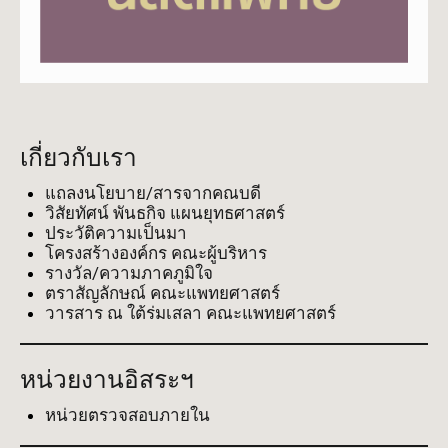
เกี่ยวกับเรา
แถลงนโยบาย/สารจากคณบดี
วิสัยทัศน์ พันธกิจ แผนยุทธศาสตร์
ประวัติความเป็นมา
โครงสร้างองค์กร คณะผู้บริหาร
รางวัล/ความภาคภูมิใจ
ตราสัญลักษณ์ คณะแพทยศาสตร์
วารสาร ณ ใต้ร่มเสลา คณะแพทยศาสตร์
หน่วยงานอิสระฯ
หน่วยตรวจสอบภายใน