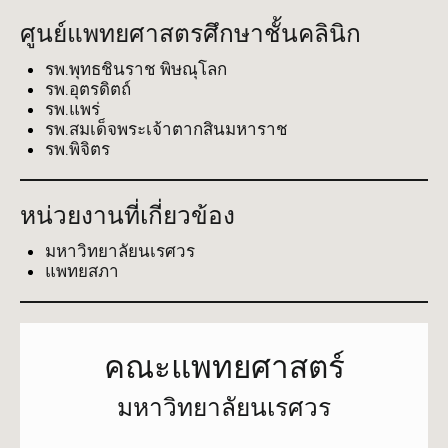
ศูนย์แพทยศาสตรศึกษาชั้นคลินิก
รพ.พุทธชินราช พิษณุโลก
รพ.อุตรดิตถ์
รพ.แพร่
รพ.สมเด็จพระเจ้าตากสินมหาราช
รพ.พิจิตร
หน่วยงานที่เกี่ยวข้อง
มหาวิทยาลัยนเรศวร
แพทยสภา
คณะแพทยศาสตร์
มหาวิทยาลัยนเรศวร