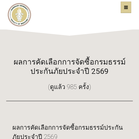
คณะแพทยศาสตร์
หน้าหลัก
มหาวิทยาลัยนเรศวร
ผลการคัดเลือกการจัดซื้อกรมธรรม์
ประกันภัยประจำปี 2569
(ดูแล้ว 985 ครั้ง)
ผลการคัดเลือกการจัดซื้อกรมธรรม์ประกัน
ภัยประจำปี 2569