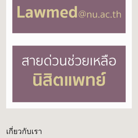
เกี่ยวกับเรา