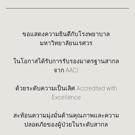
ขอแสดงความยินดีกับโรงพยาบาล
มหาวิทยาลัยนเรศวร
ในโอกาสได้รับการรับรองมาตรฐานสากล
จาก AACI
ด้วยระดับความเป็นเลิศ Accredited with
Excellence
สะท้อนความมุ่งมั่นด้านคุณภาพและความ
ปลอดภัยของผู้ป่วยในระดับสากล