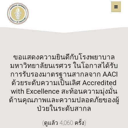
คณะแพทยศาสตร์
หน้าหลัก
มหาวิทยาลัยนเรศวร
ขอแสดงความยินดีกับโรงพยาบาล
มหาวิทยาลัยนเรศวร ในโอกาสได้รับ
การรับรองมาตรฐานสากลจาก AACI
ด้วยระดับความเป็นเลิศ Accredited
with Excellence สะท้อนความมุ่งมั่น
ด้านคุณภาพและความปลอดภัยของผู้
ป่วยในระดับสากล
(ดูแล้ว 4,060 ครั้ง)