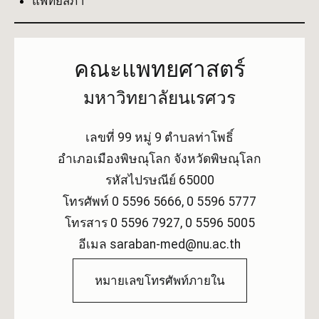
แพทยสภา
คณะแพทยศาสตร์
มหาวิทยาลัยนเรศวร
เลขที่ 99 หมู่ 9 ตำบลท่าโพธิ์
อำเภอเมืองพิษณุโลก จังหวัดพิษณุโลก
รหัสไปรษณีย์ 65000
โทรศัพท์ 0 5596 5666, 0 5596 5777
โทรสาร 0 5596 7927, 0 5596 5005
อีเมล saraban-med@nu.ac.th
หมายเลขโทรศัพท์ภายใน