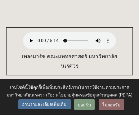
เพลงมาร์ช คณะแพทยศาสตร์ มหาวิทยาลัย
นเรศวร
เว็บไซต์นี้ใช้คุกกี้เพื่อเพิ่มประสิทธิภาพในการใช้งาน ตามประกาศ
มหาวิทยาลัยนเรศวร เรื่อง นโยบายคุ้มครองข้อมูลส่วนบุคคล (PDPA)
Administrator
ยอมรับ
ไม่ยอมรับ
อ่านรายละเอียดเพิ่มเติม
© 2026 คณะแพทยศาสตร์ มหาวิทยาลัยนเรศวร