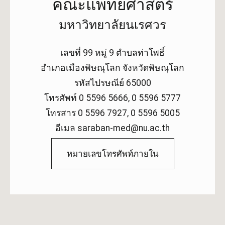
คณะแพทยศาสตร์
มหาวิทยาลัยนเรศวร
เลขที่ 99 หมู่ 9 ตำบลท่าโพธิ์
อำเภอเมืองพิษณุโลก จังหวัดพิษณุโลก
รหัสไปรษณีย์ 65000
โทรศัพท์ 0 5596 5666, 0 5596 5777
โทรสาร 0 5596 7927, 0 5596 5005
อีเมล saraban-med@nu.ac.th
หมายเลขโทรศัพท์ภายใน