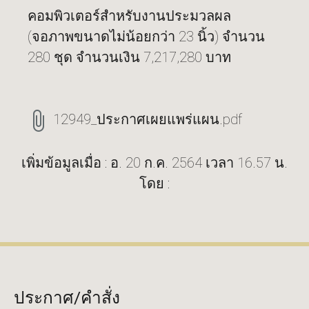
คอมพิวเตอร์สำหรับงานประมวลผล
(จอภาพขนาดไม่น้อยกว่า 23 นิ้ว) จำนวน
280 ชุด จำนวนเงิน 7,217,280 บาท
12949_ประกาศเผยแพร่แผน.pdf
เพิ่มข้อมูลเมื่อ : อ. 20 ก.ค. 2564 เวลา 16.57 น.
โดย :
ประกาศ/คำสั่ง