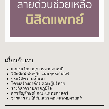
เกี่ยวกับเรา
แถลงนโยบาย/สารจากคณบดี
วิสัยทัศน์ พันธกิจ แผนยุทธศาสตร์
ประวัติความเป็นมา
โครงสร้างองค์กร คณะผู้บริหาร
รางวัล/ความภาคภูมิใจ
ตราสัญลักษณ์ คณะแพทยศาสตร์
วารสาร ณ ใต้ร่มเสลา คณะแพทยศาสตร์