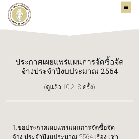
คณะแพทยศาสตร์
หน้าหลัก
มหาวิทยาลัยนเรศวร
ประกาศเผยแพร่แผนการจัดซื้อจัด
จ้างประจำปีงบประมาณ 2564
(ดูแล้ว 10,218 ครั้ง)
1.ขอประกาศเผยแพร่แผนการจัดซื้อจัด
จ้าง ประจำปีงบประมาณ 2564 เรื่อง เช่า