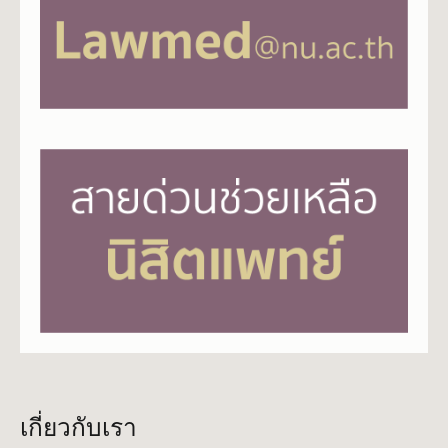
เกี่ยวกับเรา