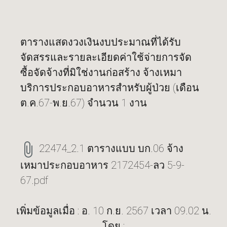
ตารางแสดงวงเงินงบประมาณที่ได้รับ
จัดสรรและรายละเอียดค่าใช้จ่ายการจัด
ซื้อจัดจ้างที่มิใช่งานก่อสร้าง จ้างเหมา
บริการประกอบอาหารสำหรับผู้ป่วย (เดือน
ต.ค.67-พ.ย.67) จำนวน 1 งาน
22474_2.1 ตารางแบบ บก.06 จ้าง
เหมาประกอบอาหาร 2172454-ลว 5-9-
67.pdf
เพิ่มข้อมูลเมื่อ : อ. 10 ก.ย. 2567 เวลา 09.02 น.
โดย :