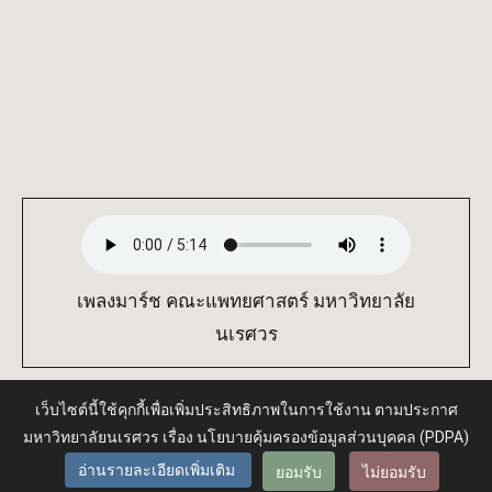
เพลงมาร์ช คณะแพทยศาสตร์ มหาวิทยาลัย
นเรศวร
เว็บไซต์นี้ใช้คุกกี้เพื่อเพิ่มประสิทธิภาพในการใช้งาน ตามประกาศ
มหาวิทยาลัยนเรศวร เรื่อง นโยบายคุ้มครองข้อมูลส่วนบุคคล (PDPA)
Administrator
ยอมรับ
ไม่ยอมรับ
อ่านรายละเอียดเพิ่มเติม