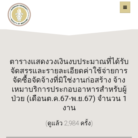
คณะแพทยศาสตร์
หน้าหลัก
มหาวิทยาลัยนเรศวร
ตารางแสดงวงเงินงบประมาณที่ได้รับ
จัดสรรและรายละเอียดค่าใช้จ่ายการ
จัดซื้อจัดจ้างที่มิใช่งานก่อสร้าง จ้าง
เหมาบริการประกอบอาหารสำหรับผู้
ป่วย (เดือนต.ค.67-พ.ย.67) จำนวน 1
งาน
(ดูแล้ว 2,984 ครั้ง)