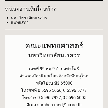
หน่วยงานที่เกี่ยวข้อง
มหาวิทยาลัยนเรศวร
แพทยสภา
คณะแพทยศาสตร์
มหาวิทยาลัยนเรศวร
เลขที่ 99 หมู่ 9 ตำบลท่าโพธิ์
อำเภอเมืองพิษณุโลก จังหวัดพิษณุโลก
รหัสไปรษณีย์ 65000
โทรศัพท์ 0 5596 5666, 0 5596 5777
โทรสาร 0 5596 7927, 0 5596 5005
อีเมล saraban-med@nu.ac.th